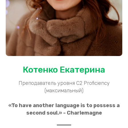
Котенко Екатерина
Преподаватель уровня С2 Proficiency
(максимальный)
«To have another language is to possess a
second soul.» - Charlemagne