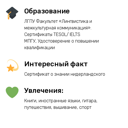
Образование
ЛГПУ Факультет «Лингвистика и
межкультурная коммуникация».
Сертификаты TESOL/ IELTS
МПГУ, Удостоверение о повышении
квалификации
Интересный факт
Сертификат о знании нидерландского
Увлечения:
Книги, иностранные языки, гитара,
путешествия, вышивание, спорт