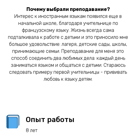
Почему выбрали преподавание?
Интерес к иностранным языкам появился еще в
начальной школе, благодаря учительнице по
французскому языку. Жизнь всегда сама
подталкивала к работе с детьми и это приносило мне
большое удовольствие: лагеря, детские сады, школы,
принимающие семьи. Преподавание для меня это
способ соединить два любимых дела: каждый день
заниматься языком и общаться с детьми. Стараюсь
следовать примеру первой учительницы - прививать
любовь к языку детям.
Опыт работы
8 лет